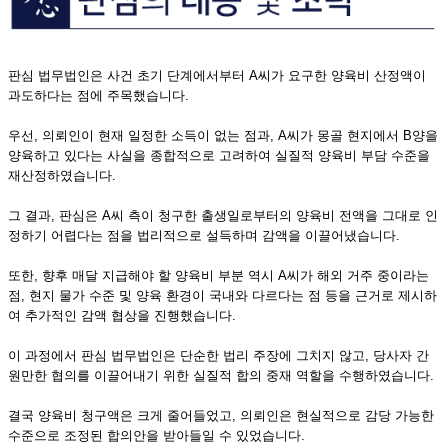
판심 법무법인은 사건 초기 단계에서부터 A씨가 요구한 양육비 산정액이
과도하다는 점에 주목했습니다.
우선, 의뢰인이 현재 일정한 소득이 없는 점과, A씨가 몽골 현지에서 B양을
양육하고 있다는 사실을 종합적으로 고려하여 실질적 양육비 부담 수준을
재산정하였습니다.
그 결과, 판심은 A씨 측이 청구한 출생일로부터의 양육비 전액을 그대로 인
정하기 어렵다는 점을 법리적으로 설득하며 감액을 이끌어냈습니다.
또한, 향후 매달 지급해야 할 양육비 부분 역시 A씨가 해외 거주 중이라는
점, 현지 물가 수준 및 양육 환경이 국내와 다르다는 점 등을 근거로 제시하
여 추가적인 감액 협상을 진행했습니다.
이 과정에서 판심 법무법인은 단순한 법리 주장에 그치지 않고, 당사자 간
원만한 협의를 이끌어내기 위한 실질적 합의 중재 역할을 수행하였습니다.
결국 양육비 청구액은 크게 줄어들었고, 의뢰인은 현실적으로 감당 가능한
수준으로 조정된 합의안을 받아들일 수 있었습니다.