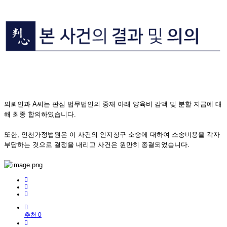
의뢰인과 A씨는 판심 법무법인의 중재 아래 양육비 감액 및 분할 지급에 대
해 최종 합의하였습니다.
또한, 인천가정법원은 이 사건의 인지청구 소송에 대하여 소송비용을 각자
부담하는 것으로 결정을 내리고 사건은 원만히 종결되었습니다.
추천 0