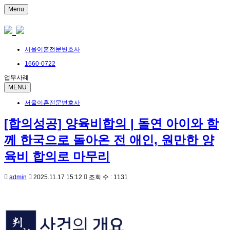
Menu
서울이혼전문변호사
1660-0722
업무사례
MENU
서울이혼전문변호사
[합의성공] 양육비합의 | 돌연 아이와 함
께 한국으로 돌아온 전 애인, 원만한 양
육비 합의로 마무리
admin
2025.11.17 15:12
조회 수 : 1131