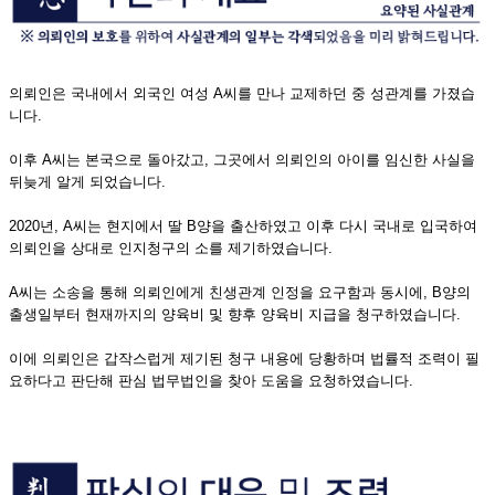
의뢰인은 국내에서 외국인 여성 A씨를 만나 교제하던 중 성관계를 가졌습
니다.
이후 A씨는 본국으로 돌아갔고, 그곳에서 의뢰인의 아이를 임신한 사실을
뒤늦게 알게 되었습니다.
2020년, A씨는 현지에서 딸 B양을 출산하였고 이후 다시 국내로 입국하여
의뢰인을 상대로 인지청구의 소를 제기하였습니다.
A씨는 소송을 통해 의뢰인에게 친생관계 인정을 요구함과 동시에, B양의
출생일부터 현재까지의 양육비 및 향후 양육비 지급을 청구하였습니다.
이에 의뢰인은 갑작스럽게 제기된 청구 내용에 당황하며 법률적 조력이 필
요하다고 판단해 판심 법무법인을 찾아 도움을 요청하였습니다.