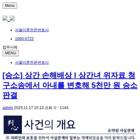
Menu
서울이혼전문변호사
1660-0722
업무사례
MENU
서울이혼전문변호사
[승소] 상간 손해배상 | 상간녀 위자료 청
구소송에서 아내를 변호해 5천만 원 승소
판결
admin
2025.11.17 15:13
조회 수 : 1144