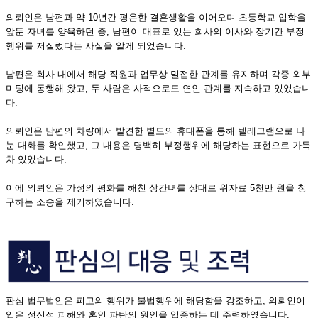
의뢰인은 남편과 약 10년간 평온한 결혼생활을 이어오며 초등학교 입학을
앞둔 자녀를 양육하던 중, 남편이 대표로 있는 회사의 이사와 장기간 부정
행위를 저질렀다는 사실을 알게 되었습니다.
남편은 회사 내에서 해당 직원과 업무상 밀접한 관계를 유지하며 각종 외부
미팅에 동행해 왔고, 두 사람은 사적으로도 연인 관계를 지속하고 있었습니
다.
의뢰인은 남편의 차량에서 발견한 별도의 휴대폰을 통해 텔레그램으로 나
눈 대화를 확인했고, 그 내용은 명백히 부정행위에 해당하는 표현으로 가득
차 있었습니다.
이에 의뢰인은 가정의 평화를 해친 상간녀를 상대로 위자료 5천만 원을 청
구하는 소송을 제기하였습니다.
판심 법무법인은 피고의 행위가 불법행위에 해당함을 강조하고, 의뢰인이
입은 정신적 피해와 혼인 파탄의 원인을 입증하는 데 주력하였습니다.