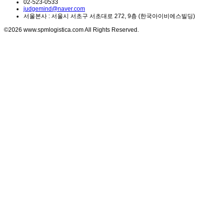
02-523-0533
judgemind@naver.com
서울본사 : 서울시 서초구 서초대로 272, 9층 (한국아이비에스빌딩)
©2026 www.spmlogistica.com All Rights Reserved.