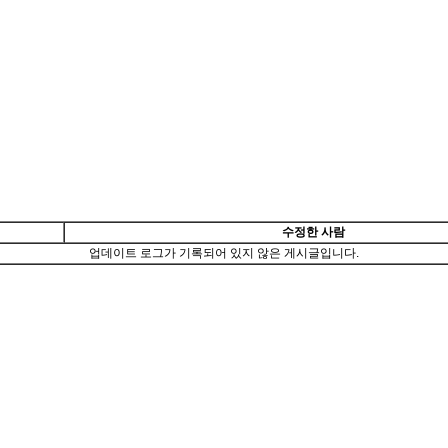
수정한 사람
업데이트 로그가 기록되어 있지 않은 게시글입니다.