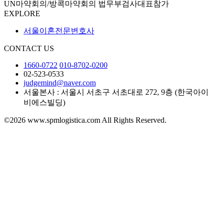
UN마약회의/방콕마약회의 법무부검사대표참가
EXPLORE
서울이혼전문변호사
CONTACT US
1660-0722
010-8702-0200
02-523-0533
judgemind@naver.com
서울본사 : 서울시 서초구 서초대로 272, 9층 (한국아이
비에스빌딩)
©2026 www.spmlogistica.com All Rights Reserved.