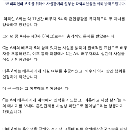
의뢰인 A씨는 약 11년간 배우자 B씨와 혼인생활을 유지해오며 두 자녀를
양육하고 있었습니다.
그러던 중 A씨는 제3자 C(피고)로부터 충격적인 문자를 받았습니다.
C는 A씨의 배우자 B와 함께 있다는 사실을 밝히며 원색적인 표현으로 배우
자를 조롱하였고, 이후 통화 과정에서 C는 A씨 배우자와의 성관계 사실을
직접 시인하였습니다.
이후 A씨는 배우자에게 사실 여부를 추궁하였고, 배우자 역시 상간 행위를
인정하게 되었습니다.
더 큰 문제는 그 이후에도 이어졌습니다.
C는 A씨 배우자에게 계속해서 연락을 시도했고, ‘이혼하고 나랑 살자’는 식
의 메시지를 보내며 혼인관계를 사실상 파탄으로 몰아넣으려는 행동까지
하였습니다.
이에 A씨는 혼인생활 침해와 정신적 고통에 따른 손해배상청구소송을 판심