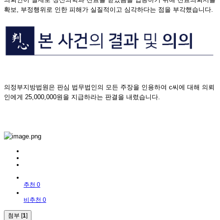
확보, 부정행위로 인한 피해가 실질적이고 심각하다는 점을 부각했습니다.
의정부지방법원은 판심 법무법인의 모든 주장을 인용하여 c씨에 대해 의뢰
인에게 25,000,000원을 지급하라는 판결을 내렸습니다.
추천 0
비추천 0
첨부 [
1
]