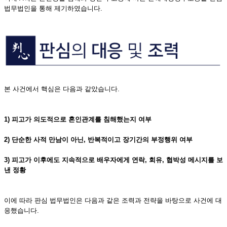
법무법인을 통해 제기하였습니다.
본 사건에서 핵심은 다음과 같았습니다.
1) 피고가 의도적으로 혼인관계를 침해했는지 여부
2) 단순한 사적 만남이 아닌, 반복적이고 장기간의 부정행위 여부
3) 피고가 이후에도 지속적으로 배우자에게 연락, 회유, 협박성 메시지를 보
낸 정황
이에 따라 판심 법무법인은 다음과 같은 조력과 전략을 바탕으로 사건에 대
응했습니다.