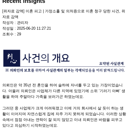
Recent Insights
[위자료 감액] 이혼 피고 | 가정소홀 및 의처증으로 이혼 청구 당한 사건, 위
자료 감액
작성자 : 관리자
작성일 : 2025-06-20 11:27:21
조회수 : 29
의뢰인은 약 35년 전 혼인을 하여 슬하에 자녀를 두고 있는 가장이었습니
다. 아울러 의뢰인은 사업체가 다른 지역에 있었기에 소위 ‘기러기 아빠’ 생
활을 하며 주말마다 가족을 보러가곤 하였는데요.
그러던 중 사업체가 크게 어려워졌고 이에 거의 회사에서 살 듯이 하는 생
활이 이어지며 자연스럽게 집에 자주 가지 못하게 되었습니다. 이러한 상황
속에서 점점 아내는 연락이 잘 되지 않았고 이내 의뢰인은 바람을 피우고
있다고 의심하기 시작하였는데요.